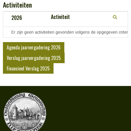
Activiteiten
Activiteit
2026
Er zijn geen activiteiten gevonden volgens de opgegeven criteri
Agenda jaarvergadering 2026
Verslag jaarvergadering 2025
Financieel Verslag 2025